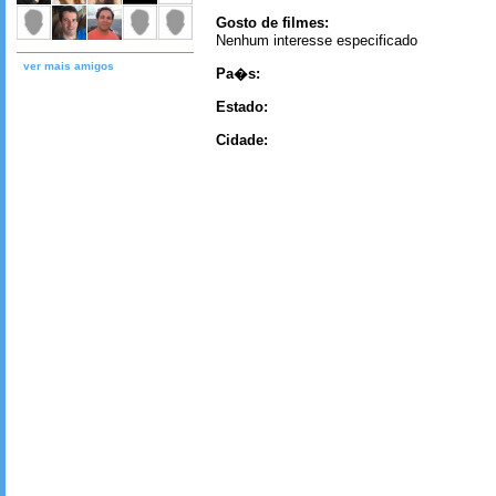
Gosto de filmes:
Nenhum interesse especificado
ver mais amigos
Pa�s:
Estado:
Cidade: