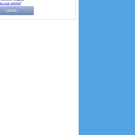
eu sua senha?
LOGIN