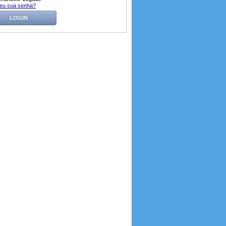
eu sua senha?
LOGIN