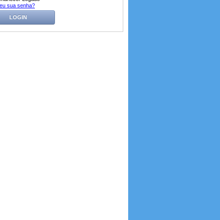
eu sua senha?
LOGIN