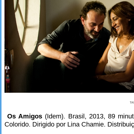
TA
Os Amigos
(Idem). Brasil, 2013, 89 min
Colorido. Dirigido por Lina Chamie. Distribui