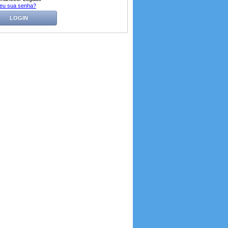
eu sua senha?
LOGIN