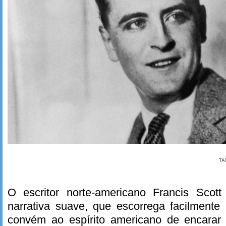
TA
O escritor norte-americano Francis Scot
narrativa suave, que escorrega facilmente
convém ao espírito americano de encarar