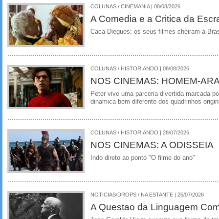
COLUNAS / CINEMANIA | 08/08/2026
A Comedia e a Critica da Escra
Caca Diegues: os seus filmes cheiram a Bra
COLUNAS / HISTORIANDO | 08/08/2026
NOS CINEMAS: HOMEM-ARA
Peter vive uma parceria divertida marcada 
dinamica bem diferente dos quadrinhos origin
COLUNAS / HISTORIANDO | 28/07/2026
NOS CINEMAS: A ODISSEIA
Indo direto ao ponto "O filme do ano"
NOTICIAS/DROPS / NA ESTANTE | 25/07/2026
A Questao da Linguagem Como