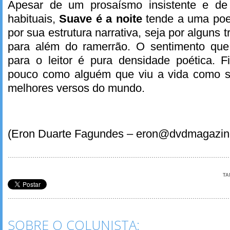
Apesar de um prosaísmo insistente e de
habituais,
Suave é a noite
tende a uma poe
por sua estrutura narrativa, seja por alguns
para além do ramerrão. O sentimento qu
para o leitor é pura densidade poética. F
pouco como alguém que viu a vida como s
melhores versos do mundo.
(Eron Duarte Fagundes – eron@dvdmagazin
TA
SOBRE O COLUNISTA: