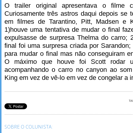
O trailer original apresentava o film
Curiosamente três astros daqui depois se 
em filmes de Tarantino, Pitt, Madsen e Ke
1)houve uma tentativa de mudar o final fa
expulsasse de surpresa Thelma do carro; 2
final foi uma surpresa criada por Sarandon;
para mudar o final mas não conseguiram en
O máximo que houve foi Scott rodar u
acompanhando o carro no canyon ao som
King em vez de vê-lo em vez de congelar a 
TA
SOBRE O COLUNISTA: