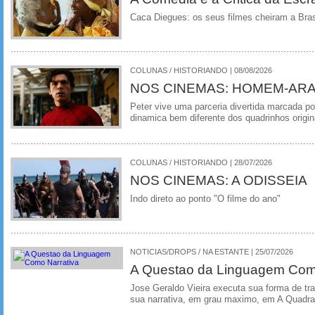
Caca Diegues: os seus filmes cheiram a Bra
COLUNAS / HISTORIANDO | 08/08/2026
NOS CINEMAS: HOMEM-ARA
Peter vive uma parceria divertida marcada 
dinamica bem diferente dos quadrinhos origin
COLUNAS / HISTORIANDO | 28/07/2026
NOS CINEMAS: A ODISSEIA
Indo direto ao ponto "O filme do ano"
NOTICIAS/DROPS / NA ESTANTE | 25/07/2026
A Questao da Linguagem Como
Jose Geraldo Vieira executa sua forma de tr
sua narrativa, em grau maximo, em A Quadra