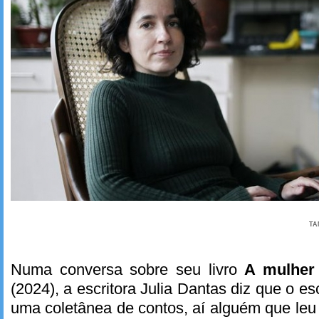
TA
Numa conversa sobre seu livro
A mulher 
(2024), a escritora Julia Dantas diz que o 
uma coletânea de contos, aí alguém que leu 