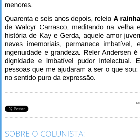
menores.
Quarenta e seis anos depois, releio
A rainh
de Walcyr Carrasco, meditando na velha 
história de Kay e Gerda, aquele amor juven
neves imemoriais, permanece imbatível, 
ingenuidade e grandeza. Reler Andersen é 
dignidade e imbatível pudor intelectual. 
pessoas que me ajudaram a ser o que sou:
no sentido puro da expressão.
TA
SOBRE O COLUNISTA: