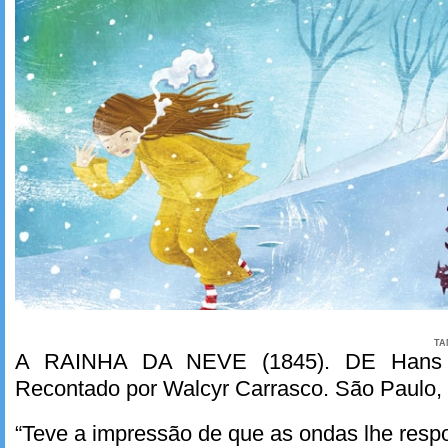
TA
A RAINHA DA NEVE (1845). DE Hans Ch
Recontado por Walcyr Carrasco. São Paulo,
“Teve a impressão de que as ondas lhe resp