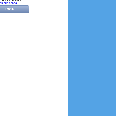
eu sua senha?
LOGIN