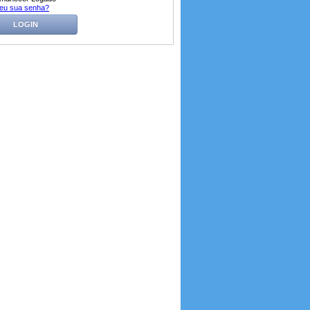
eu sua senha?
LOGIN