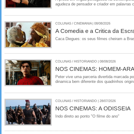
agudeza de pensador e criador em palavras 
COLUNAS / CINEMANIA | 08/08/2026
A Comedia e a Critica da Escra
Caca Diegues: os seus filmes cheiram a Bra
COLUNAS / HISTORIANDO | 08/08/2026
NOS CINEMAS: HOMEM-ARA
Peter vive uma parceria divertida marcada 
dinamica bem diferente dos quadrinhos origin
COLUNAS / HISTORIANDO | 28/07/2026
NOS CINEMAS: A ODISSEIA
Indo direto ao ponto "O filme do ano"