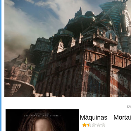
TA
Máquinas Mortai