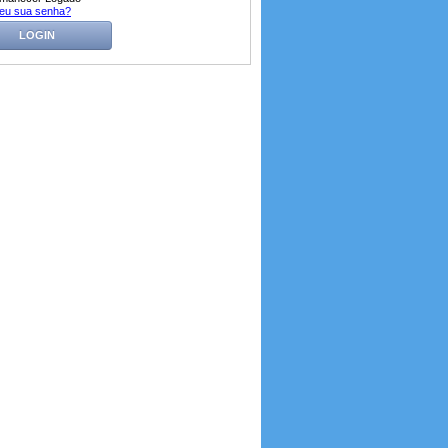
eu sua senha?
LOGIN