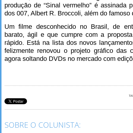
produção de “Sinal vermelho” é assinada pe
dos 007, Albert R. Broccoli, além do famoso di
Um filme desconhecido no Brasil, de ent
barato, ágil e que cumpre com a proposta
rápido. Está na lista dos novos lançamento
felizmente renovou o projeto gráfico das 
agora soltando DVDs no mercado com ediçõ
TA
SOBRE O COLUNISTA: