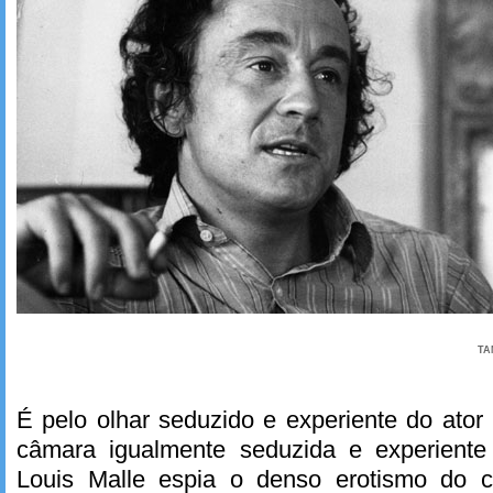
TA
É pelo olhar seduzido e experiente do ator
câmara igualmente seduzida e experiente
Louis Malle espia o denso erotismo do c