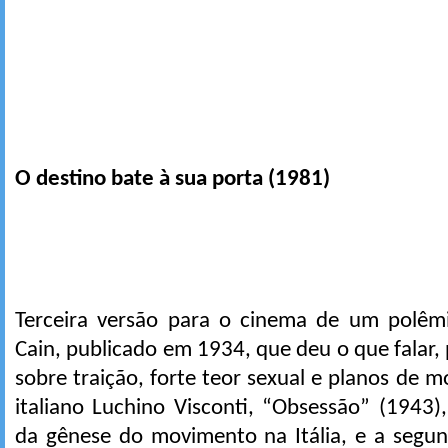
O destino bate à sua porta (1981)
Terceira versão para o cinema de um polêm
Cain, publicado em 1934, que deu o que falar, 
sobre traição, forte teor sexual e planos de m
italiano Luchino Visconti, “Obsessão” (1943),
da gênese do movimento na Itália, e a segun