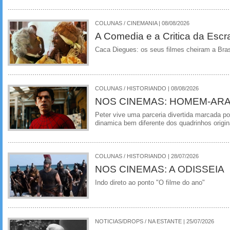
COLUNAS / CINEMANIA | 08/08/2026
A Comedia e a Critica da Escra
Caca Diegues: os seus filmes cheiram a Bra
COLUNAS / HISTORIANDO | 08/08/2026
NOS CINEMAS: HOMEM-ARA
Peter vive uma parceria divertida marcada 
dinamica bem diferente dos quadrinhos origin
COLUNAS / HISTORIANDO | 28/07/2026
NOS CINEMAS: A ODISSEIA
Indo direto ao ponto "O filme do ano"
NOTICIAS/DROPS / NA ESTANTE | 25/07/2026