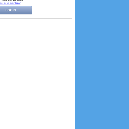
eu sua senha?
LOGIN