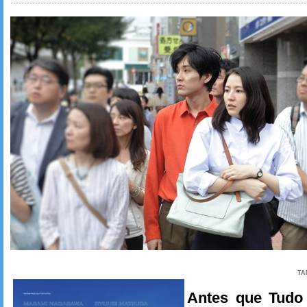
TA
Antes que Tudo