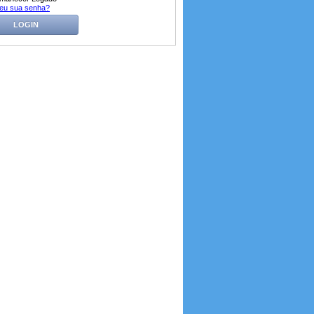
eu sua senha?
LOGIN