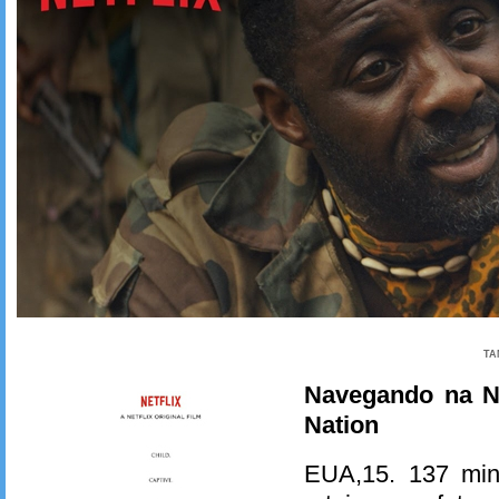
TA
Navegando na Ne
Nation
EUA,15. 137 min.