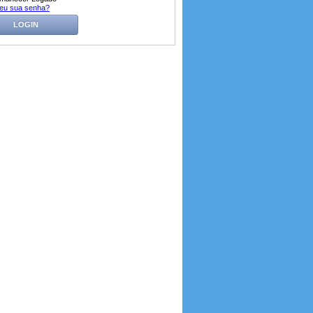
eu sua senha?
LOGIN