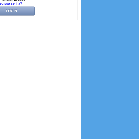
eu sua senha?
LOGIN