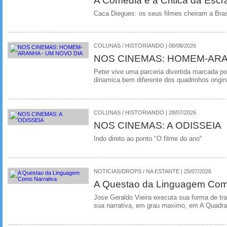
Caca Diegues: os seus filmes cheiram a Bra
COLUNAS / HISTORIANDO | 08/08/2026
NOS CINEMAS: HOMEM-ARA
Peter vive uma parceria divertida marcada 
dinamica bem diferente dos quadrinhos origin
COLUNAS / HISTORIANDO | 28/07/2026
NOS CINEMAS: A ODISSEIA
Indo direto ao ponto "O filme do ano"
NOTICIAS/DROPS / NA ESTANTE | 25/07/2026
A Questao da Linguagem Como
Jose Geraldo Vieira executa sua forma de tr
sua narrativa, em grau maximo, em A Quadra