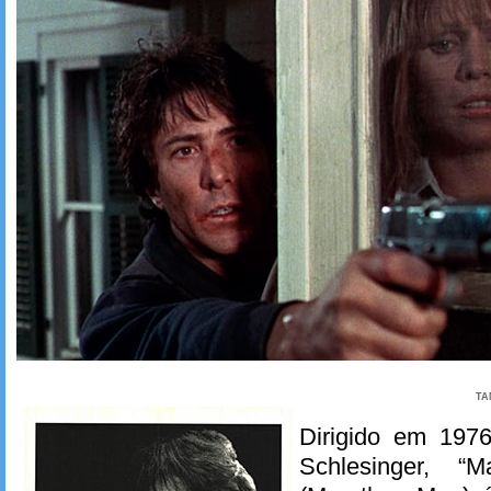
TA
Dirigido em 1976
Schlesinger, “