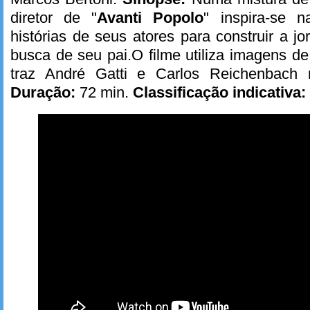
diretor de "
Avanti Popolo
" inspira-se n
histórias de seus atores para construir a j
busca de seu pai.O filme utiliza imagens 
traz André Gatti e Carlos Reichenbach n
Duração:
72 min.
Classificação indicativa: