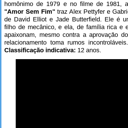
homônimo de 1979 e no filme de 1981, 
"Amor Sem Fim"
traz Alex Pettyfer e Gabr
de David Elliot e Jade Butterfield. Ele é u
filho de mecânico, e ela, de família rica e
apaixonam, mesmo contra a aprovação do 
relacionamento toma rumos incontrolávei
Classificação indicativa:
12 anos.