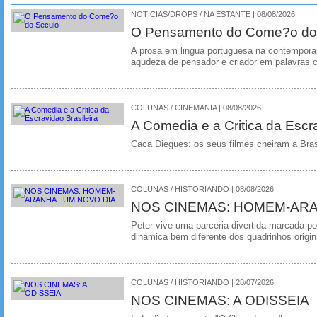
NOTICIAS/DROPS / NA ESTANTE | 08/08/2026
O Pensamento do Come?o do
A prosa em lingua portuguesa na contempora
agudeza de pensador e criador em palavras 
COLUNAS / CINEMANIA | 08/08/2026
A Comedia e a Critica da Escra
Caca Diegues: os seus filmes cheiram a Bra
COLUNAS / HISTORIANDO | 08/08/2026
NOS CINEMAS: HOMEM-ARA
Peter vive uma parceria divertida marcada 
dinamica bem diferente dos quadrinhos origin
COLUNAS / HISTORIANDO | 28/07/2026
NOS CINEMAS: A ODISSEIA