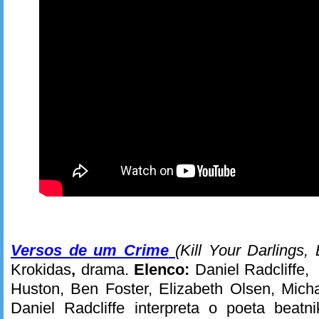
Versos de um Crime
(Kill Your Darlings,
Krokidas
,
drama.
Elenco:
Daniel Radcliffe
Huston, Ben Foster, Elizabeth Olsen, Mich
Daniel Radcliffe interpreta o poeta beatn