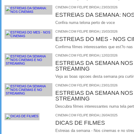
CINEMA COM FELIPE BRIDA | 23/03/2026
ESTREIAS DA SEMANA: NO
Confira numa telona perto de voce
CINEMA COM FELIPE BRIDA | 15/03/2026
ESTREIAS DO MES - NOS C
Confirma filmes interessantes que est?o nas
CINEMA COM FELIPE BRIDA | 12/02/2026
ESTREIAS DA SEMANA NOS
STREAMING
Veja as boas opcoes desta semana pra curtir 
CINEMA COM FELIPE BRIDA | 23/01/2026
ESTREIAS DA SEMANA NOS
STREAMING
Descubra filmes interessantes numa tela per
CINEMA COM FELIPE BRIDA | 26/04/2025
DICAS DE FILMES
Estreias da semana - Nos cinemas e no stre