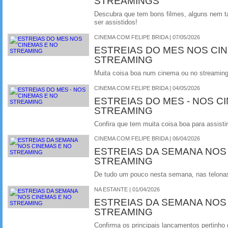
STREAMINGS
Descubra que tem bons filmes, alguns nem 
ser assistidos!
CINEMA COM FELIPE BRIDA | 07/05/2026
ESTREIAS DO MES NOS CI
STREAMING
Muita coisa boa num cinema ou no streamin
CINEMA COM FELIPE BRIDA | 04/05/2026
ESTREIAS DO MES - NOS C
STREAMING
Confira que tem muita coisa boa para assistir
CINEMA COM FELIPE BRIDA | 06/04/2026
ESTREIAS DA SEMANA NOS
STREAMING
De tudo um pouco nesta semana, nas telonas 
NA ESTANTE | 01/04/2026
ESTREIAS DA SEMANA NOS
STREAMING
Confirma os principais lancamentos pertinho