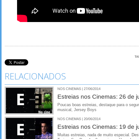
TA
RELACIONADOS
NOS CINEMAS | 27/06/2014
Estreias nos Cinemas: 26 de 
Poucas boas estreias, destaque para o segu
musical, Jersey Boys
NOS CINEMAS | 20/06/2014
Estreias nos Cinemas: 19 de 
Muitas estreias, nada de muito especial. 