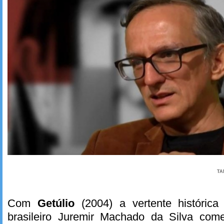
TA
Com
Getúlio
(2004) a vertente histórica
brasileiro Juremir Machado da Silva com