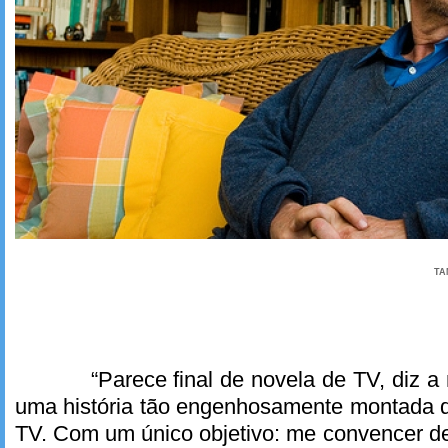
TA
“Parece final de novela de TV, diz a
uma história tão engenhosamente montada 
TV. Com um único objetivo: me convencer d