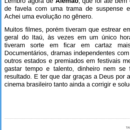
Lembro agora de
Alemão
, que foi até bem
de favela com uma trama de suspense e
Achei uma evolução no gênero.
Muitos filmes, porém tiveram que estrear 
geral do Itaú, às vezes em um único ho
tiveram sorte em ficar em cartaz ma
Documentários, dramas independentes com 
outros estados e premiados em festivais 
gastar tempo e talento, dinheiro nem se 
resultado. E ter que dar graças a Deus por 
cinema brasileiro tanto ainda a corrigir e solu
TA