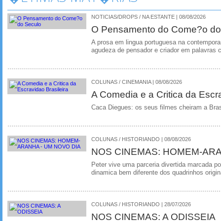
NOTICIAS/DROPS / NA ESTANTE | 08/08/2026
O Pensamento do Come?o do
A prosa em lingua portuguesa na contempora
agudeza de pensador e criador em palavras 
COLUNAS / CINEMANIA | 08/08/2026
A Comedia e a Critica da Escra
Caca Diegues: os seus filmes cheiram a Bra
COLUNAS / HISTORIANDO | 08/08/2026
NOS CINEMAS: HOMEM-ARA
Peter vive uma parceria divertida marcada 
dinamica bem diferente dos quadrinhos origin
COLUNAS / HISTORIANDO | 28/07/2026
NOS CINEMAS: A ODISSEIA