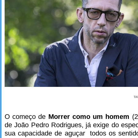
TA
O começo de
Morrer como um homem
(
de João Pedro Rodrigues, já exige do espec
sua capacidade de aguçar todos os senti