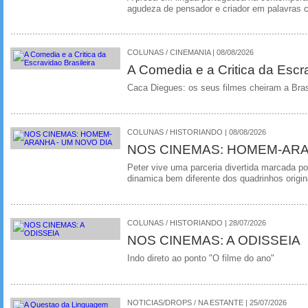
agudeza de pensador e criador em palavras 
COLUNAS / CINEMANIA | 08/08/2026
A Comedia e a Critica da Escra
Caca Diegues: os seus filmes cheiram a Bra
COLUNAS / HISTORIANDO | 08/08/2026
NOS CINEMAS: HOMEM-ARA
Peter vive uma parceria divertida marcada 
dinamica bem diferente dos quadrinhos origin
COLUNAS / HISTORIANDO | 28/07/2026
NOS CINEMAS: A ODISSEIA
Indo direto ao ponto "O filme do ano"
NOTICIAS/DROPS / NA ESTANTE | 25/07/2026