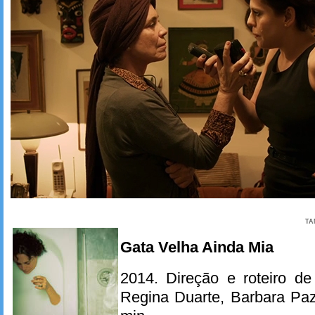
TA
Gata Velha Ainda Mia
2014. Direção e roteiro d
Regina Duarte, Barbara Pa