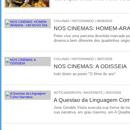
COLUNAS / HISTORIANDO | 08/08/2026
NOS CINEMAS: HOMEM-ARA
Peter vive uma parceria divertida marcada 
dinamica bem diferente dos quadrinhos origin
COLUNAS / HISTORIANDO | 28/07/2026
NOS CINEMAS: A ODISSEIA
Indo direto ao ponto "O filme do ano"
NOTICIAS/DROPS / NA ESTANTE | 25/07/2026
A Questao da Linguagem Como
Jose Geraldo Vieira executa sua forma de tr
sua narrativa, em grau maximo, em A Quadra