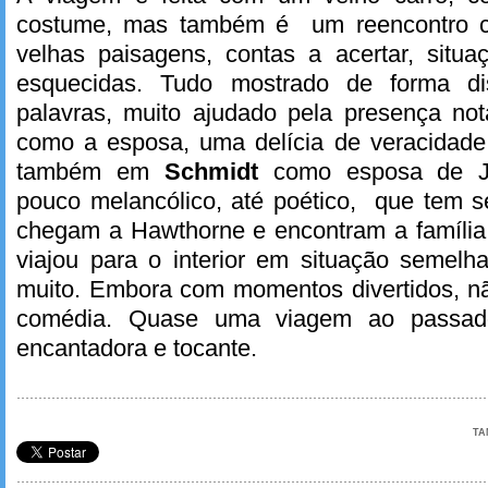
costume, mas também é um reencontro c
velhas paisagens, contas a acertar, situ
esquecidas. Tudo mostrado de forma di
palavras, muito ajudado pela presença no
como a esposa, uma delícia de veracidade
também em
Schmidt
como esposa de Ja
pouco melancólico, até poético, que tem s
chegam a Hawthorne e encontram a família
viajou para o interior em situação semelhan
muito. Embora com momentos divertidos, 
comédia. Quase uma viagem ao passad
encantadora e tocante.
TA