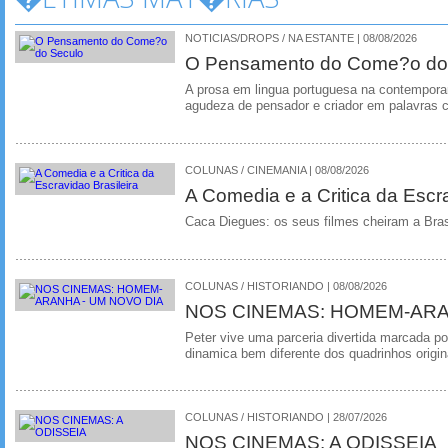
NOTICIAS/DROPS / NA ESTANTE | 08/08/2026
O Pensamento do Come?o do
A prosa em lingua portuguesa na contempora
agudeza de pensador e criador em palavras 
COLUNAS / CINEMANIA | 08/08/2026
A Comedia e a Critica da Escra
Caca Diegues: os seus filmes cheiram a Bra
COLUNAS / HISTORIANDO | 08/08/2026
NOS CINEMAS: HOMEM-ARA
Peter vive uma parceria divertida marcada 
dinamica bem diferente dos quadrinhos origin
COLUNAS / HISTORIANDO | 28/07/2026
NOS CINEMAS: A ODISSEIA