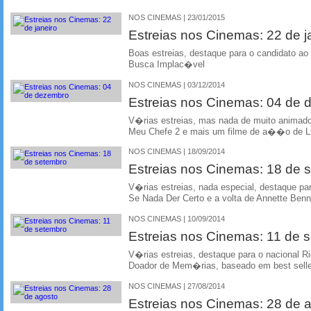
NOS CINEMAS | 23/01/2015
Estreias nos Cinemas: 22 de j
Boas estreias, destaque para o candidato a
Busca Implac�vel
NOS CINEMAS | 03/12/2014
Estreias nos Cinemas: 04 de
V�rias estreias, mas nada de muito animado
Meu Chefe 2 e mais um filme de a��o de 
NOS CINEMAS | 18/09/2014
Estreias nos Cinemas: 18 de 
V�rias estreias, nada especial, destaque 
Se Nada Der Certo e a volta de Annette Ben
NOS CINEMAS | 10/09/2014
Estreias nos Cinemas: 11 de 
V�rias estreias, destaque para o nacional R
Doador de Mem�rias, baseado em best selle
NOS CINEMAS | 27/08/2014
Estreias nos Cinemas: 28 de 