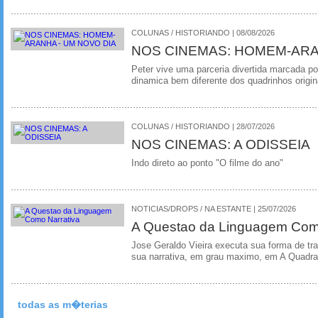
COLUNAS / HISTORIANDO | 08/08/2026
NOS CINEMAS: HOMEM-ARA
Peter vive uma parceria divertida marcada 
dinamica bem diferente dos quadrinhos origin
COLUNAS / HISTORIANDO | 28/07/2026
NOS CINEMAS: A ODISSEIA
Indo direto ao ponto "O filme do ano"
NOTICIAS/DROPS / NA ESTANTE | 25/07/2026
A Questao da Linguagem Como
Jose Geraldo Vieira executa sua forma de tr
sua narrativa, em grau maximo, em A Quadra
todas as m�terias