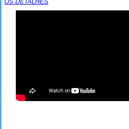
OS DETALHES