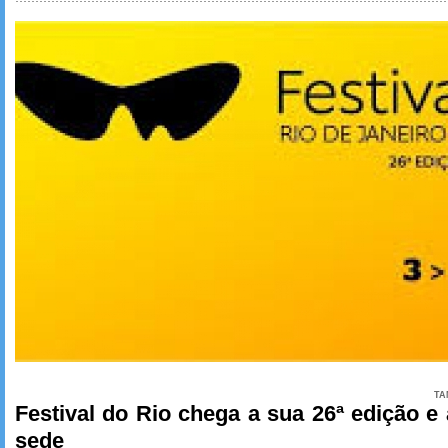
TA
Festival do Rio chega a sua 26ª edição e
sede