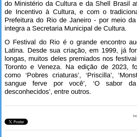
do Ministério da Cultura e da Shell Brasil 
de Incentivo à Cultura, e com o tradicion
Prefeitura do Rio de Janeiro - por meio d
integra a Secretaria Municipal de Cultura.
O Festival do Rio é o grande encontro au
Latina. Desde sua criação, em 1999, já fo
longas, muitos deles premiados nos festiva
Toronto e Veneza. Na edição de 2023, fo
como ‘Pobres criaturas’, ‘Priscilla’, ‘Mon
sangue ferve por você’, ‘O sabor da
desconhecidos’, entre outros.
TA