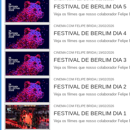
FESTIVAL DE BERLIM DIA 5
Veja os filmes que nosso colaborador Felipe B
CINEMA COM FELIPE BRIDA | 20/02/2026
FESTIVAL DE BERLIM DIA 4
Veja os filmes que nosso colaborador Felipe B
CINEMA COM FELIPE BRIDA | 19/02/2026
FESTIVAL DE BERLIM DIA 3
Veja os filmes que nosso colaborador Felipe B
CINEMA COM FELIPE BRIDA | 19/02/2026
FESTIVAL DE BERLIM DIA 2
Veja os filmes que nosso colaborador Felipe B
CINEMA COM FELIPE BRIDA | 18/02/2026
FESTIVAL DE BERLIM DIA 1
Veja os filmes que nosso colaborador Felipe B