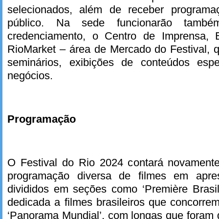
selecionados, além de receber programa
público. Na sede funcionarão tamb
credenciamento, o Centro de Imprensa, 
RioMarket – área de Mercado do Festival, q
seminários, exibições de conteúdos esp
negócios.
Programação
O Festival do Rio 2024 contará novamen
programação diversa de filmes em apres
divididos em seções como ‘Première Brasil
dedicada a filmes brasileiros que concorre
‘Panorama Mundial’, com longas que foram 