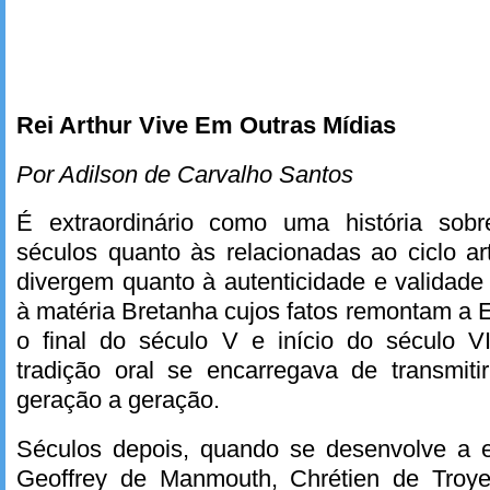
Rei Arthur Vive Em Outras Mídias
Por Adilson de Carvalho Santos
É extraordinário como uma história sobr
séculos quanto às relacionadas ao ciclo art
divergem quanto à autenticidade e validade
à matéria Bretanha cujos fatos remontam a 
o final do século V e início do século 
tradição oral se encarregava de transmit
geração a geração.
Séculos depois, quando se desenvolve a e
Geoffrey de Manmouth, Chrétien de Troy