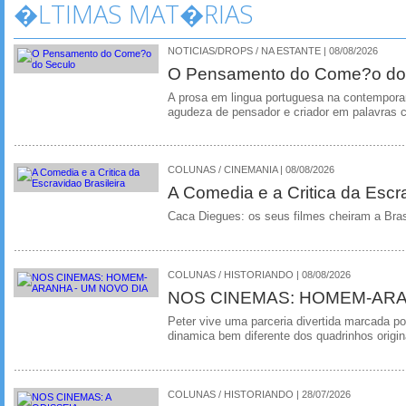
�LTIMAS MAT�RIAS
NOTICIAS/DROPS / NA ESTANTE | 08/08/2026
O Pensamento do Come?o do
A prosa em lingua portuguesa na contempora
agudeza de pensador e criador em palavras 
COLUNAS / CINEMANIA | 08/08/2026
A Comedia e a Critica da Escra
Caca Diegues: os seus filmes cheiram a Bra
COLUNAS / HISTORIANDO | 08/08/2026
NOS CINEMAS: HOMEM-ARA
Peter vive uma parceria divertida marcada 
dinamica bem diferente dos quadrinhos origin
COLUNAS / HISTORIANDO | 28/07/2026