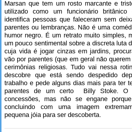
Marsan que tem um rosto marcante e tris
utilizado como um funcionário britânic
identifica pessoas que faleceram sem deix
parentes ou lembranças. Não é uma comédi
humor negro. É um retrato muito simples
um pouco sentimental sobre a discreta luta 
cuja vida é jogar cinzas em jardins, proc
vão por parentes (que em geral não querem 
cerimônias religiosas. Tudo vai nessa rot
descobre que está sendo despedido de
trabalho e pede alguns dias mais para ter 
parentes de um certo Billy Stoke. O 
concessões, mas não se engane porqu
concluindo com uma imagem extremam
pequena jóia para ser descoberta.