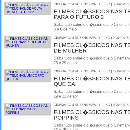
CINEMA COM RUBENS EWALD FILHO | 30/04/2015
FILMES CL�SSICOS NAS T
PARA O FUTURO 2
Saiba tudo sobre o cl�ssico que o Cinemark
3 e 6 de maio
CINEMA COM RUBENS EWALD FILHO | 24/04/2015
FILMES CL�SSICOS NAS T
DE MULHER
Saiba tudo sobre o cl�ssico que o Cinemark
26 e 29 de abril
CINEMA COM RUBENS EWALD FILHO | 17/04/2015
FILMES CL�SSICOS NAS T
QUE CAI
Saiba tudo sobre o cl�ssico que o Cinemark
19 e 22 de abril
CINEMA COM RUBENS EWALD FILHO | 09/04/2015
FILMES CL�SSICOS NAS T
POPPINS
Saiba tudo sobre o cl�ssico que o Cinemark