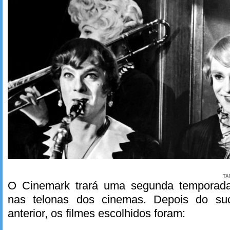
TA
O Cinemark trará uma segunda temporada 
nas telonas dos cinemas. Depois do su
anterior, os filmes escolhidos foram: