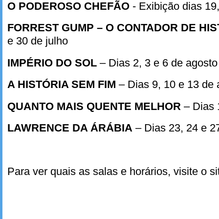
O PODEROSO CHEFÃO
- Exibição dias 19,
FORREST GUMP – O CONTADOR DE HIS
e 30 de julho
IMPÉRIO DO SOL
– Dias 2, 3 e 6 de agosto
A HISTÓRIA SEM FIM
– Dias 9, 10 e 13 de 
QUANTO MAIS QUENTE MELHOR
– Dias 
LAWRENCE DA ÁRÁBIA
– Dias 23, 24 e 2
Para ver quais as salas e horários, visite o s