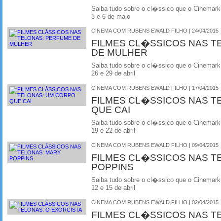
Saiba tudo sobre o cl�ssico que o Cinemark
3 e 6 de maio
CINEMA COM RUBENS EWALD FILHO | 24/04/2015
FILMES CL�SSICOS NAS T
DE MULHER
Saiba tudo sobre o cl�ssico que o Cinemark
26 e 29 de abril
CINEMA COM RUBENS EWALD FILHO | 17/04/2015
FILMES CL�SSICOS NAS T
QUE CAI
Saiba tudo sobre o cl�ssico que o Cinemark
19 e 22 de abril
CINEMA COM RUBENS EWALD FILHO | 09/04/2015
FILMES CL�SSICOS NAS T
POPPINS
Saiba tudo sobre o cl�ssico que o Cinemark
12 e 15 de abril
CINEMA COM RUBENS EWALD FILHO | 02/04/2015
FILMES CL�SSICOS NAS T