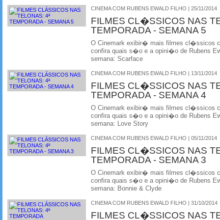
CINEMA COM RUBENS EWALD FILHO | 25/11/2014
FILMES CL�SSICOS NAS T
TEMPORADA - SEMANA 5
O Cinemark exibir� mais filmes cl�ssicos
confira quais s�o e a opini�o de Rubens Ewa
semana: Scarface
CINEMA COM RUBENS EWALD FILHO | 13/11/2014
FILMES CL�SSICOS NAS T
TEMPORADA - SEMANA 4
O Cinemark exibir� mais filmes cl�ssicos
confira quais s�o e a opini�o de Rubens Ewa
semana: Love Story
CINEMA COM RUBENS EWALD FILHO | 05/11/2014
FILMES CL�SSICOS NAS T
TEMPORADA - SEMANA 3
O Cinemark exibir� mais filmes cl�ssicos
confira quais s�o e a opini�o de Rubens Ewa
semana: Bonnie & Clyde
CINEMA COM RUBENS EWALD FILHO | 31/10/2014
FILMES CL�SSICOS NAS T