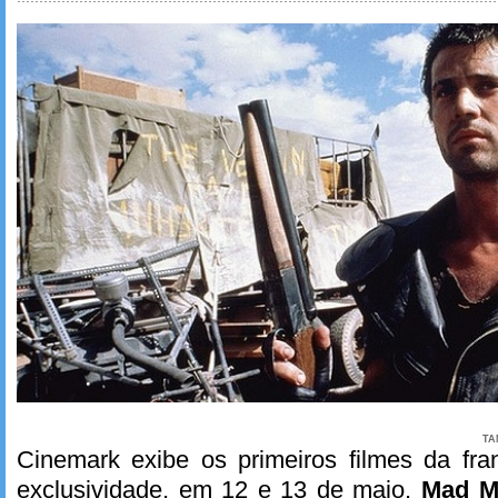
TA
Cinemark exibe os primeiros filmes da f
exclusividade, em 12 e 13 de maio.
Mad M