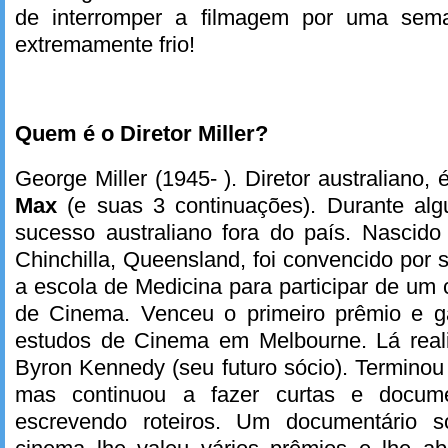
de interromper a filmagem por uma sem
extremamente frio!
Quem é o Diretor Miller?
George Miller (1945- ). Diretor australiano,
Max
(e suas 3 continuações). Durante alg
sucesso australiano fora do país. Nasci
Chinchilla, Queensland, foi convencido por
a escola de Medicina para participar de um 
de Cinema. Venceu o primeiro prêmio e 
estudos de Cinema em Melbourne. Lá real
Byron Kennedy (seu futuro sócio). Terminou
mas continuou a fazer curtas e docum
escrevendo roteiros. Um documentário s